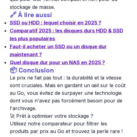
stockage de masse.
🔗 À lire aussi
SSD ou HDD : lequel choisir en 2025 ?
Comparatif 2025 : les disques durs HDD & SSD
les plus populaires
Faut-il acheter un SSD ou un disque dur
maintenant ?
Quel disque dur pour un NAS en 2025 ?
📦 Conclusion
Le prix ne fait pas tout : la durabilité et la vitesse
sont cruciales. Mais en gardant un œil sur le coût
au Go, vous évitez de surpayer une technologie
dont vous n'avez pas forcément besoin pour de
l'archivage.
🚀 Prêt à optimiser votre stockage ?
Utilisez notre comparateur pour filtrer les
produits par prix au Go et trouvez la perle rare !