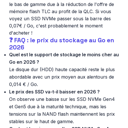
le bas de gamme due à la réduction de l'offre de
mémoire flash TLC au profit de la QLC. Si vous
voyez un SSD NVMe passer sous la barre des
0,07€ / Go, c'est probablement le moment
d'acheter !
❓ FAQ : le prix du stockage au Go en
2026
Quel est le support de stockage le moins cher au
Go en 2026 ?
Le disque dur (HDD) haute capacité reste le plus
abordable avec un prix moyen aux alentours de
0,014 € / Go.
Le prix des SSD va-t-il baisser en 2026 ?
On observe une baisse sur les SSD NVMe Gen4
et Gen5 due à la maturité technique, mais les
tensions sur la NAND flash maintiennent les prix
stables sur le haut de gamme.