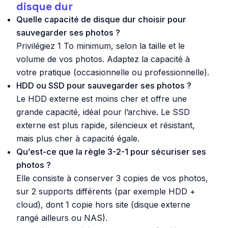
disque dur
Quelle capacité de disque dur choisir pour
sauvegarder ses photos ?
Privilégiez 1 To minimum, selon la taille et le
volume de vos photos. Adaptez la capacité à
votre pratique (occasionnelle ou professionnelle).
HDD ou SSD pour sauvegarder ses photos ?
Le HDD externe est moins cher et offre une
grande capacité, idéal pour l’archive. Le SSD
externe est plus rapide, silencieux et résistant,
mais plus cher à capacité égale.
Qu’est-ce que la règle 3-2-1 pour sécuriser ses
photos ?
Elle consiste à conserver 3 copies de vos photos,
sur 2 supports différents (par exemple HDD +
cloud), dont 1 copie hors site (disque externe
rangé ailleurs ou NAS).