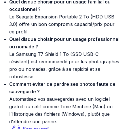
Quel disque choisir pour un usage familial ou
occasionnel ?
Le Seagate Expansion Portable 2 To (HDD USB
3.0) offre un bon compromis capacité/prix pour
ce profil.
Quel disque choisir pour un usage professionnel
ou nomade ?
Le Samsung T7 Shield 1 To (SSD USB-C
résistant) est recommandé pour les photographes
pro ou nomades, grâce à sa rapidité et sa
robustesse.
Comment éviter de perdre ses photos faute de
sauvegarde ?
Automatisez vos sauvegardes avec un logiciel
gratuit ou natif comme Time Machine (Mac) ou
l’Historique des fichiers (Windows), plutôt que
d’attendre une panne.
🔗 À lire aussi